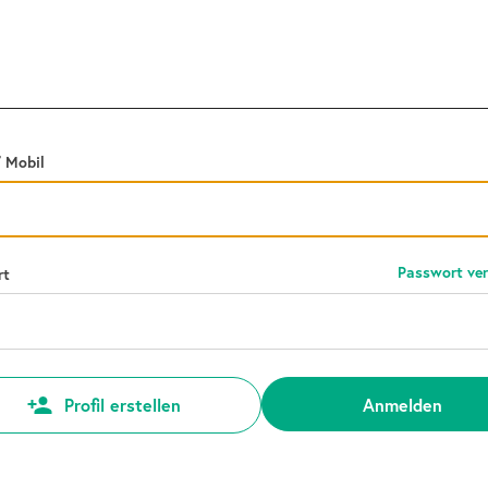
/ Mobil
Passwort ve
rt
Anmelden
Profil erstellen