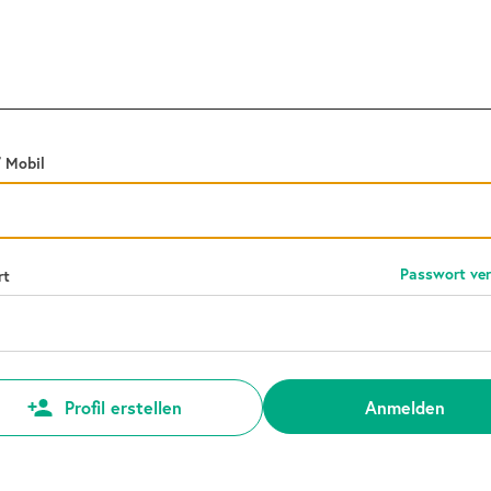
/ Mobil
Passwort ve
rt
Anmelden
Profil erstellen