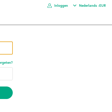
Inloggen
Nederlands -
EUR
rgeten?