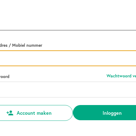
dres / Mobiel nummer
Wachtwoord ve
oord
Inloggen
Account maken