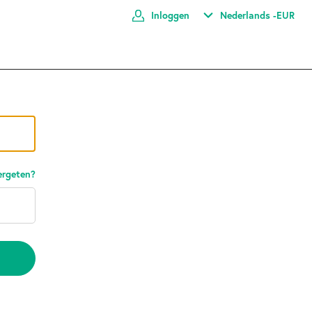
Inloggen
Nederlands -
EUR
rgeten?