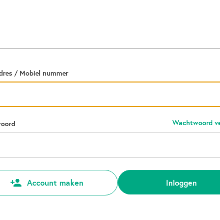
dres / Mobiel nummer
Wachtwoord ve
oord
Inloggen
Account maken